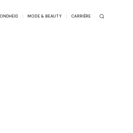
ONDHEID
MODE & BEAUTY
CARRIÈRE