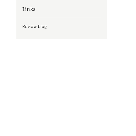
Links
Review blog