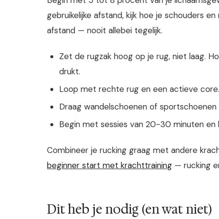
gebruikelijke afstand, kijk hoe je schouders 
afstand — nooit allebei tegelijk.
Zet de rugzak hoog op je rug, niet laag. 
drukt.
Loop met rechte rug en een actieve core. 
Draag wandelschoenen of sportschoenen m
Begin met sessies van 20-30 minuten en
Combineer je rucking graag met andere kra
beginner start met krachttraining
— rucking en
Dit heb je nodig (en wat niet)