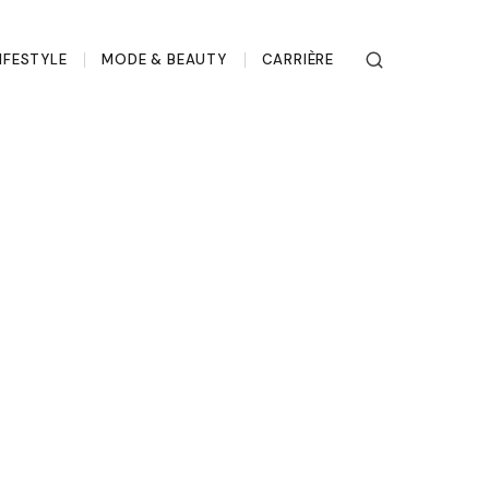
IFESTYLE
MODE & BEAUTY
CARRIÈRE