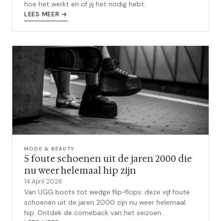
hoe het werkt en of jij het nodig hebt.
LEES MEER →
MODE & BEAUTY
5 foute schoenen uit de jaren 2000 die
nu weer helemaal hip zijn
14 April 2026
Van UGG boots tot wedge flip-flops: deze vijf foute
schoenen uit de jaren 2000 zijn nu weer helemaal
hip. Ontdek de comeback van het seizoen.