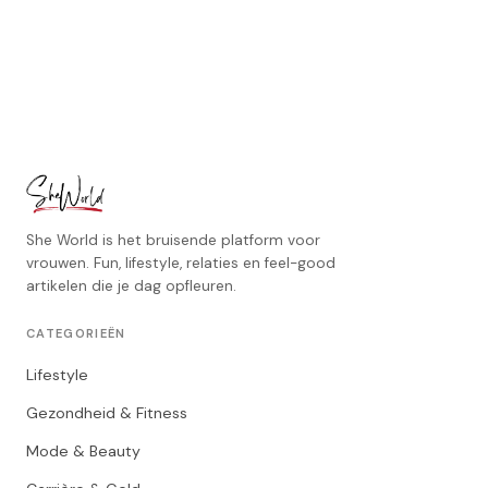
She World is het bruisende platform voor
vrouwen. Fun, lifestyle, relaties en feel-good
artikelen die je dag opfleuren.
CATEGORIEËN
Lifestyle
Gezondheid & Fitness
Mode & Beauty