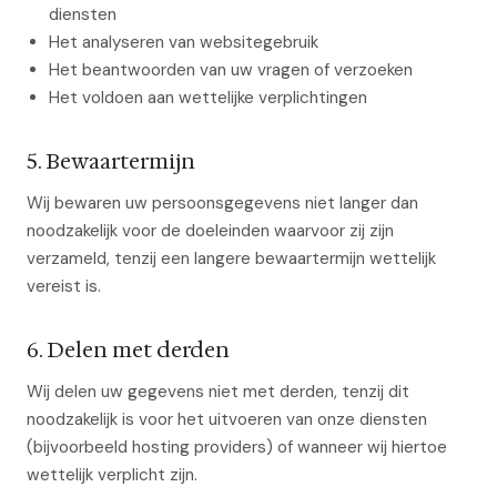
diensten
Het analyseren van websitegebruik
Het beantwoorden van uw vragen of verzoeken
Het voldoen aan wettelijke verplichtingen
5. Bewaartermijn
Wij bewaren uw persoonsgegevens niet langer dan
noodzakelijk voor de doeleinden waarvoor zij zijn
verzameld, tenzij een langere bewaartermijn wettelijk
vereist is.
6. Delen met derden
Wij delen uw gegevens niet met derden, tenzij dit
noodzakelijk is voor het uitvoeren van onze diensten
(bijvoorbeeld hosting providers) of wanneer wij hiertoe
wettelijk verplicht zijn.