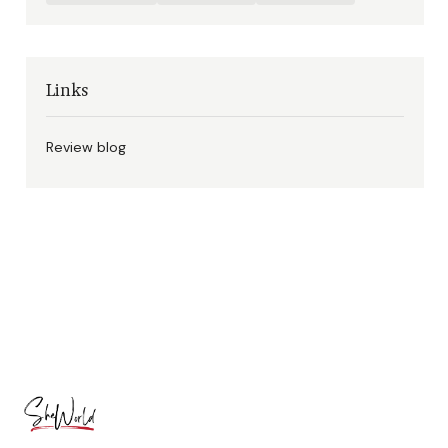
Links
Review blog