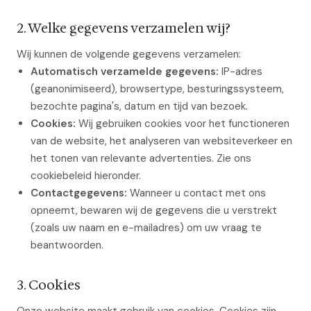
2. Welke gegevens verzamelen wij?
Wij kunnen de volgende gegevens verzamelen:
Automatisch verzamelde gegevens:
IP-adres
(geanonimiseerd), browsertype, besturingssysteem,
bezochte pagina's, datum en tijd van bezoek.
Cookies:
Wij gebruiken cookies voor het functioneren
van de website, het analyseren van websiteverkeer en
het tonen van relevante advertenties. Zie ons
cookiebeleid hieronder.
Contactgegevens:
Wanneer u contact met ons
opneemt, bewaren wij de gegevens die u verstrekt
(zoals uw naam en e-mailadres) om uw vraag te
beantwoorden.
3. Cookies