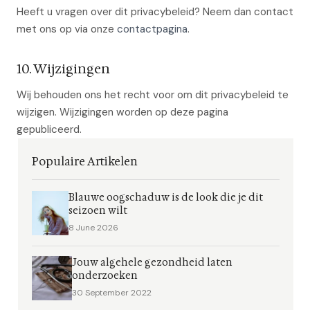
Heeft u vragen over dit privacybeleid? Neem dan contact
met ons op via onze
contactpagina
.
10. Wijzigingen
Wij behouden ons het recht voor om dit privacybeleid te
wijzigen. Wijzigingen worden op deze pagina
gepubliceerd.
Populaire Artikelen
Blauwe oogschaduw is de look die je dit
seizoen wilt
8 June 2026
Jouw algehele gezondheid laten
onderzoeken
30 September 2022