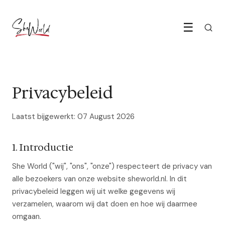
☰
Privacybeleid
Laatst bijgewerkt: 07 August 2026
1. Introductie
She World ("wij", "ons", "onze") respecteert de privacy van
alle bezoekers van onze website sheworld.nl. In dit
privacybeleid leggen wij uit welke gegevens wij
verzamelen, waarom wij dat doen en hoe wij daarmee
omgaan.