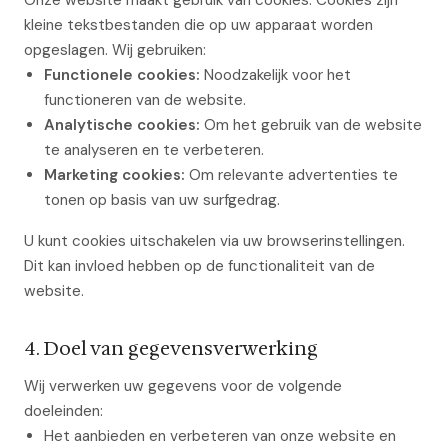
Onze website maakt gebruik van cookies. Cookies zijn
kleine tekstbestanden die op uw apparaat worden
opgeslagen. Wij gebruiken:
Functionele cookies:
Noodzakelijk voor het
functioneren van de website.
Analytische cookies:
Om het gebruik van de website
te analyseren en te verbeteren.
Marketing cookies:
Om relevante advertenties te
tonen op basis van uw surfgedrag.
U kunt cookies uitschakelen via uw browserinstellingen.
Dit kan invloed hebben op de functionaliteit van de
website.
4. Doel van gegevensverwerking
Wij verwerken uw gegevens voor de volgende
doeleinden:
Het aanbieden en verbeteren van onze website en